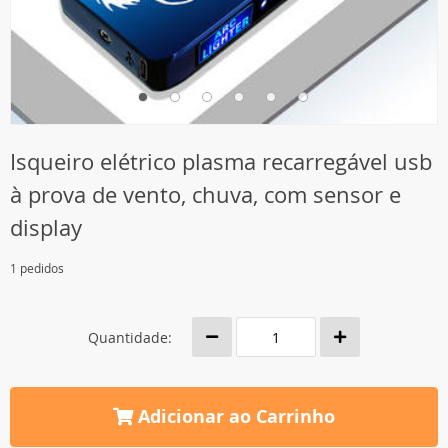
Isqueiro elétrico plasma recarregável usb
à prova de vento, chuva, com sensor e
display
1 pedidos
Quantidade:
Adicionar ao Carrinho