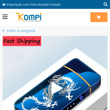
Importação com Frete Mundial Gratuito
Voltar a categoria