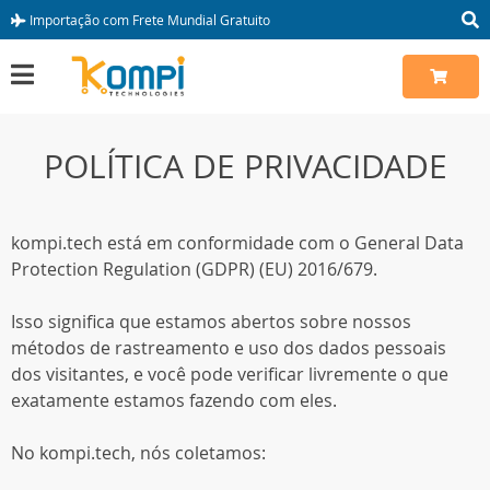
Importação com Frete Mundial Gratuito
POLÍTICA DE PRIVACIDADE
kompi.tech está em conformidade com o General Data
Protection Regulation (GDPR) (EU) 2016/679.
Isso significa que estamos abertos sobre nossos
métodos de rastreamento e uso dos dados pessoais
dos visitantes, e você pode verificar livremente o que
exatamente estamos fazendo com eles.
No kompi.tech, nós coletamos: