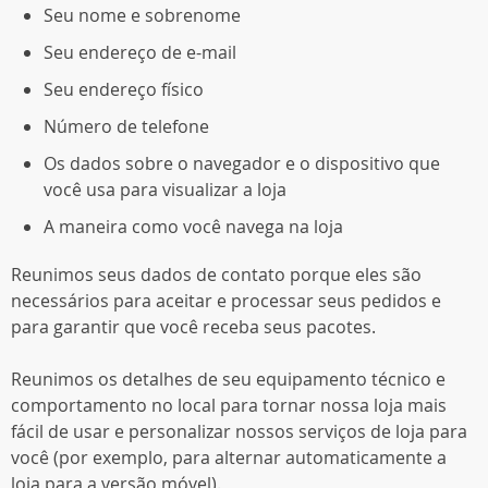
Seu nome e sobrenome
Seu endereço de e-mail
Seu endereço físico
Número de telefone
Os dados sobre o navegador e o dispositivo que
você usa para visualizar a loja
A maneira como você navega na loja
Reunimos seus dados de contato porque eles são
necessários para aceitar e processar seus pedidos e
para garantir que você receba seus pacotes.
Reunimos os detalhes de seu equipamento técnico e
comportamento no local para tornar nossa loja mais
fácil de usar e personalizar nossos serviços de loja para
você (por exemplo, para alternar automaticamente a
loja para a versão móvel).