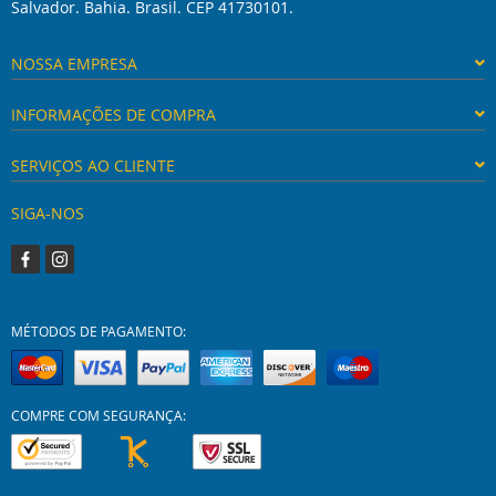
Salvador. Bahia. Brasil. CEP 41730101.
NOSSA EMPRESA
INFORMAÇÕES DE COMPRA
SERVIÇOS AO CLIENTE
SIGA-NOS
MÉTODOS DE PAGAMENTO:
COMPRE COM SEGURANÇA: