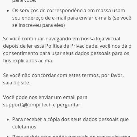
para você.
Os serviços de correspondência em massa usam
seu endereço de e-mail para enviar e-mails (se você
se inscreveu para eles)
Se você continuar navegando em nossa loja virtual
depois de ler esta Política de Privacidade, você nos dá o
consentimento para usar seus dados pessoais para os
fins explicados acima.
Se você não concordar com estes termos, por favor,
saia do site.
Você pode nos enviar um email para
support@kompi.tech
e perguntar:
Para receber a cópia dos seus dados pessoais que
coletamos