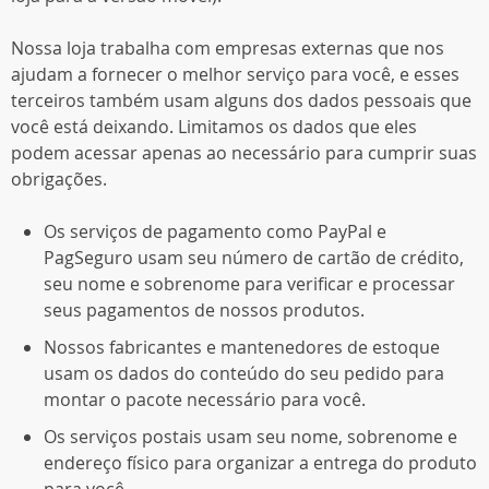
Nossa loja trabalha com empresas externas que nos
ajudam a fornecer o melhor serviço para você, e esses
terceiros também usam alguns dos dados pessoais que
você está deixando. Limitamos os dados que eles
podem acessar apenas ao necessário para cumprir suas
obrigações.
Os serviços de pagamento como PayPal e
PagSeguro usam seu número de cartão de crédito,
seu nome e sobrenome para verificar e processar
seus pagamentos de nossos produtos.
Nossos fabricantes e mantenedores de estoque
usam os dados do conteúdo do seu pedido para
montar o pacote necessário para você.
Os serviços postais usam seu nome, sobrenome e
endereço físico para organizar a entrega do produto