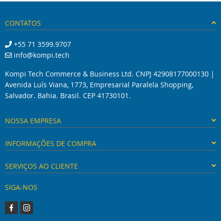
CONTATOS
+55 71 3599.9707
info@kompi.tech
Kompi Tech Commerce & Business Ltd. CNPJ 42908177000130 |
Avenida Luís Viana, 1773, Empresarial Paralela Shopping,
Salvador. Bahia. Brasil. CEP 41730101.
NOSSA EMPRESA
INFORMAÇÕES DE COMPRA
SERVIÇOS AO CLIENTE
SIGA-NOS