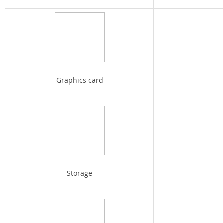
Graphics card
Storage