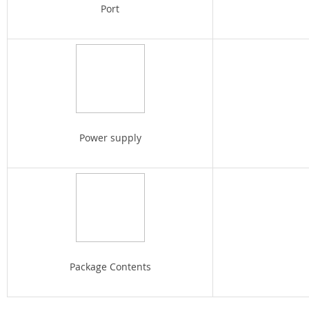
Port
Power supply
Package Contents