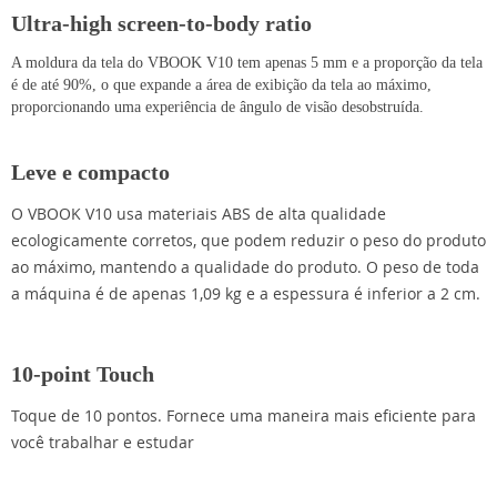
Ultra-high screen-to-body ratio
A moldura da tela do VBOOK V10 tem apenas 5 mm e a proporção da tela
é de até 90%, o que expande a área de exibição da tela ao máximo,
proporcionando uma experiência de ângulo de visão desobstruída.
Leve e compacto
O VBOOK V10 usa materiais ABS de alta qualidade
ecologicamente corretos, que podem reduzir o peso do produto
ao máximo, mantendo a qualidade do produto. O peso de toda
a máquina é de apenas 1,09 kg e a espessura é inferior a 2 cm.
10-point Touch
Toque de 10 pontos. Fornece uma maneira mais eficiente para
você trabalhar e estudar