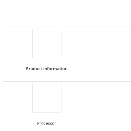
Product information
Processor