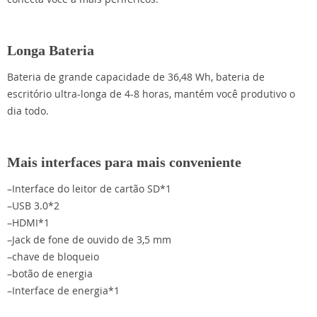
Longa Bateria
Bateria de grande capacidade de 36,48 Wh, bateria de
escritório ultra-longa de 4-8 horas, mantém você produtivo o
dia todo.
Mais interfaces para mais conveniente
–Interface do leitor de cartão SD*1
–USB 3.0*2
–HDMI*1
–Jack de fone de ouvido de 3,5 mm
–chave de bloqueio
–botão de energia
–Interface de energia*1