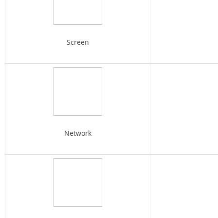
Screen
Network