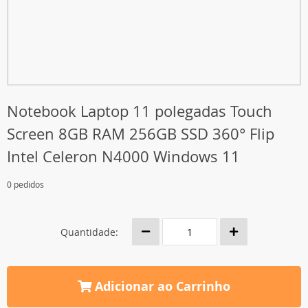
Notebook Laptop 11 polegadas Touch
Screen 8GB RAM 256GB SSD 360° Flip
Intel Celeron N4000 Windows 11
0 pedidos
Quantidade:
Adicionar ao Carrinho