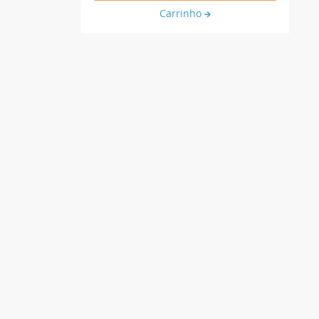
Carrinho