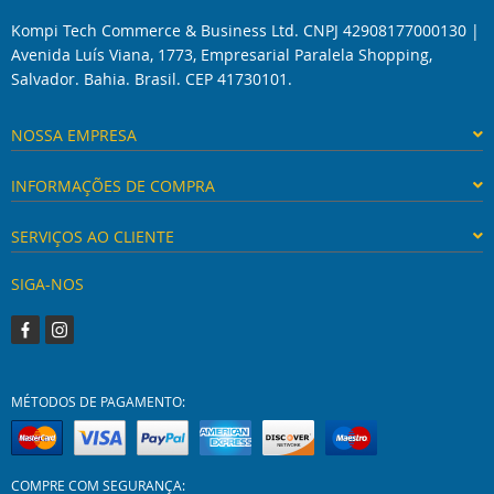
Kompi Tech Commerce & Business Ltd. CNPJ 42908177000130 |
Avenida Luís Viana, 1773, Empresarial Paralela Shopping,
Salvador. Bahia. Brasil. CEP 41730101.
NOSSA EMPRESA
INFORMAÇÕES DE COMPRA
SERVIÇOS AO CLIENTE
SIGA-NOS
MÉTODOS DE PAGAMENTO:
COMPRE COM SEGURANÇA: