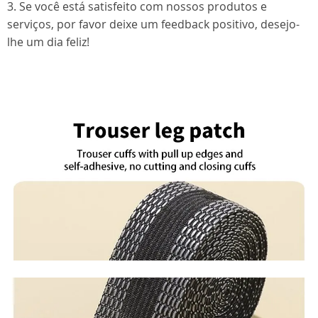
3. Se você está satisfeito com nossos produtos e
serviços, por favor deixe um feedback positivo, desejo-
lhe um dia feliz!