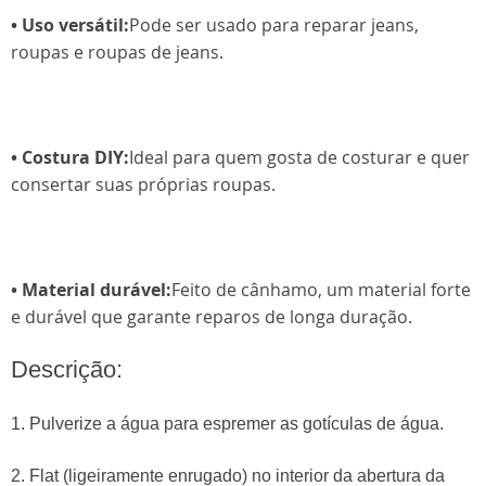
• Uso versátil:
Pode ser usado para reparar jeans,
roupas e roupas de jeans.
• Costura DIY:
Ideal para quem gosta de costurar e quer
consertar suas próprias roupas.
• Material durável:
Feito de cânhamo, um material forte
e durável que garante reparos de longa duração.
Descrição:
1. Pulverize a água para espremer as gotículas de água.
2. Flat (ligeiramente enrugado) no interior da abertura da