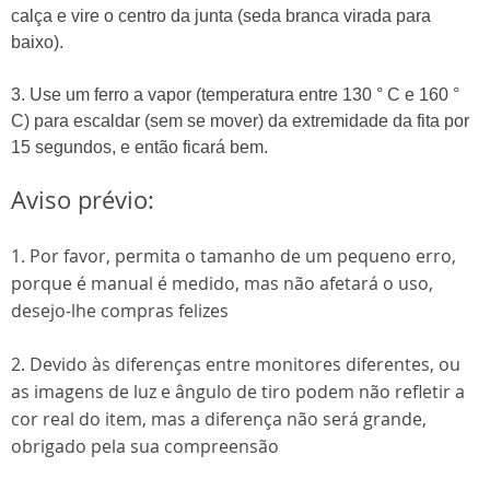
calça e vire o centro da junta (seda branca virada para
baixo).
3. Use um ferro a vapor (temperatura entre 130 ° C e 160 °
C) para escaldar (sem se mover) da extremidade da fita por
15 segundos, e então ficará bem.
Aviso prévio:
1. Por favor, permita o tamanho de um pequeno erro,
porque é manual é medido, mas não afetará o uso,
desejo-lhe compras felizes
2. Devido às diferenças entre monitores diferentes, ou
as imagens de luz e ângulo de tiro podem não refletir a
cor real do item, mas a diferença não será grande,
obrigado pela sua compreensão