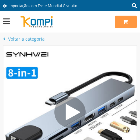
Importação com Frete Mundial Gratuito
Voltar a categoria