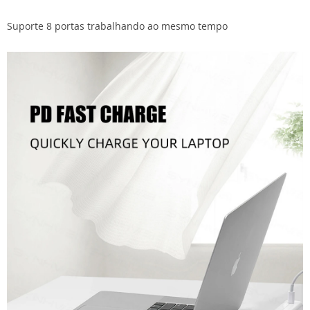
Suporte 8 portas trabalhando ao mesmo tempo