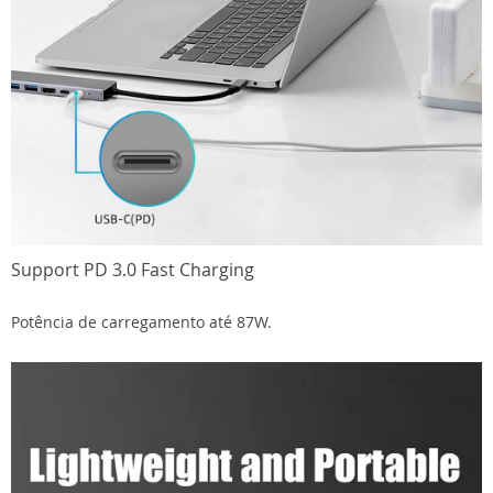
Support PD 3.0 Fast Charging
Potência de carregamento até 87W.