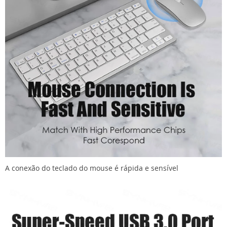
A conexão do teclado do mouse é rápida e sensível