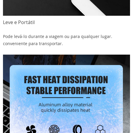
Leve e Portátil
Pode levá-lo durante a viagem ou para qualquer lugar.
conveniente para transportar.