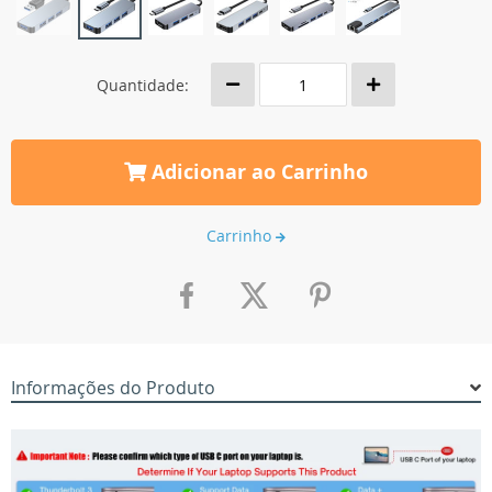
Quantidade:
Adicionar ao Carrinho
Carrinho
Informações do Produto