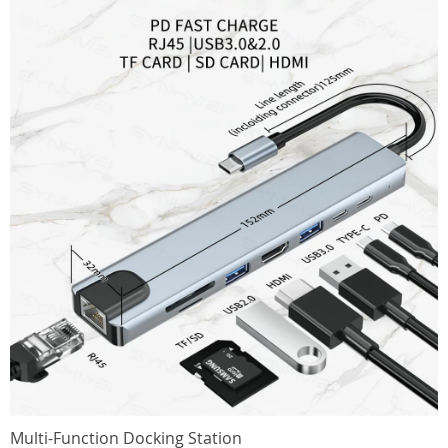
Multi-Function Docking Station