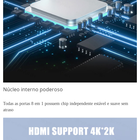
Núcleo interno poderoso
Todas as portas 8 em 1 possuem chip independente estável e suave sem
atraso