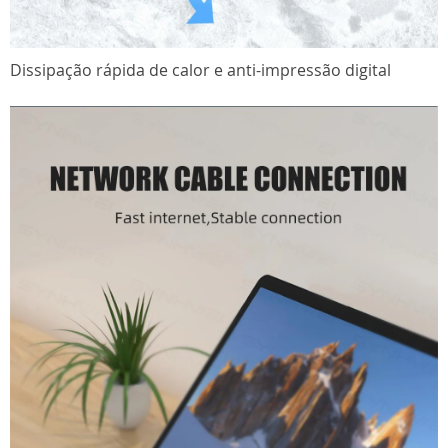
Dissipação rápida de calor e anti-impressão digital