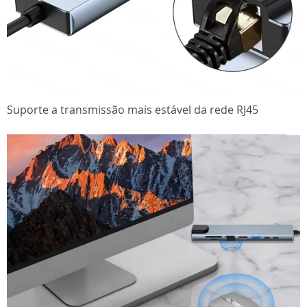
Suporte a transmissão mais estável da rede RJ45