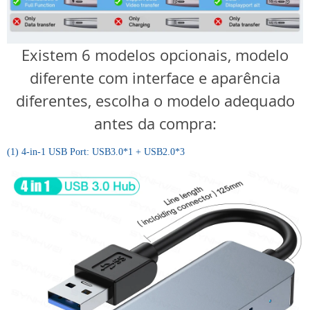
Existem 6 modelos opcionais, modelo
diferente com interface e aparência
diferentes, escolha o modelo adequado
antes da compra:
(1) 4-in-1 USB Port: USB3.0*1 + USB2.0*3