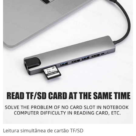
Leitura simultânea de cartão TF/SD