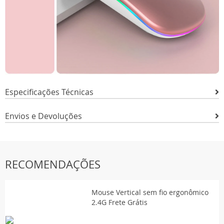
Especificações Técnicas
Envios e Devoluções
RECOMENDAÇÕES
Mouse Vertical sem fio ergonômico
2.4G Frete Grátis