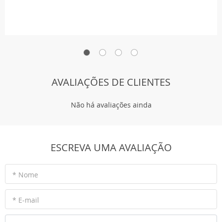
AVALIAÇÕES DE CLIENTES
Não há avaliações ainda
ESCREVA UMA AVALIAÇÃO
* Nome
* E-mail