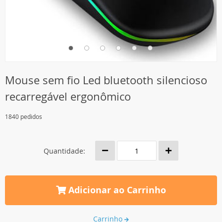
Mouse sem fio Led bluetooth silencioso
recarregável ergonômico
1840 pedidos
Quantidade:
Adicionar ao Carrinho
Carrinho