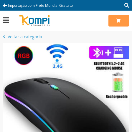
Importação com Frete Mundial Gratuito
Voltar a categoria