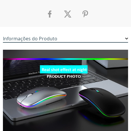
Informações do Produto